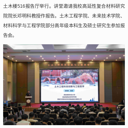
土木楼516报告厅举行。讲堂邀请我校高延性复合材料研究
院院长邓明科教授作报告。土木工程学院、未来技术学院、
材料科学与工程学院部分高年级本科生及硕士研究生参加报
告会。