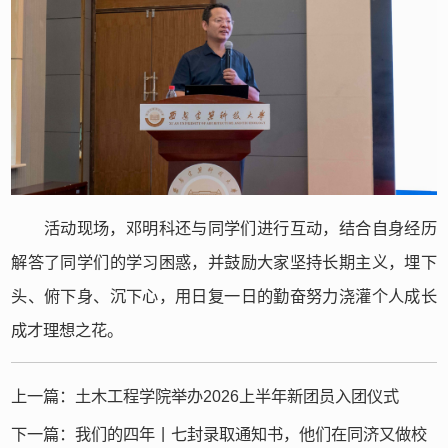
活动现场，邓明科还与同学们进行互动，结合自身经历
解答了同学们的学习困惑，并鼓励大家坚持长期主义，埋下
头、俯下身、沉下心，用日复一日的勤奋努力浇灌个人成长
成才理想之花。
上一篇：
土木工程学院举办2026上半年新团员入团仪式
下一篇：
我们的四年丨七封录取通知书，他们在同济又做校