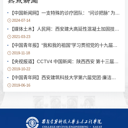
热点新闻
【中国新闻网】一支特殊的诊疗团队： “问诊把脉” 为古建筑注入“隐形钢筋”
2024-07-14
【媒体土木】人民网：西安建大高延性混凝土加固技术助力农房抗震
2021-03-23
【中国青年报】“我和我的祖国”学习贯彻党的十九届四中全会精神百姓宣讲团走进陕西
2019-11-18
【央视报道】CCTV4 中国新闻：陕西西安 第十三届全国大学生结构设计竞赛闭幕
2019-10-22
【中国青年网】西安建筑科技大学第六届党团·廉洁知识竞赛总决赛举行
2019-06-16