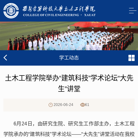
学工动态
土木工程学院举办“建筑科技”学术论坛“大先
生”讲堂
2026-06-24
61
6月24日，由研究生院、研究生工作部主办，土木工程
学院承办的“建筑科技”学术论坛——“大先生”讲堂活动在我校