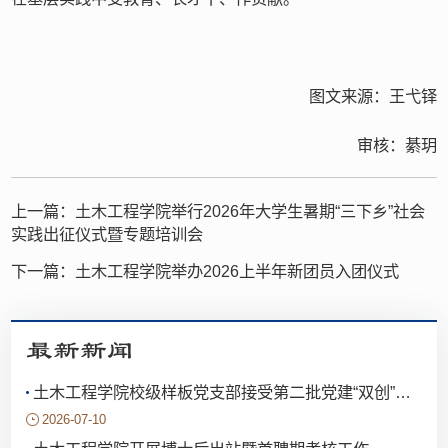
图文来源：王弋铎
审核：綦玥
上一篇：
土木工程学院举行2026年大学生暑期“三下乡”社会
实践出征仪式暨专题培训会
下一篇：
土木工程学院举办2026上半年新团员入团仪式
最新新闻
土木工程学院校级样板党支部接受第二批党建“双创”评估验收
2026-07-10