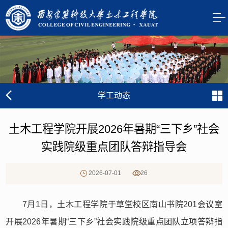
学工动态
土木工程学院开展2026年暑期“三下乡”社会
实践院级重点团队答辩指导会
2026-07-01
26
7月1日，土木工程学院于草堂校区南山书院201会议室
开展2026年暑期“三下乡”社会实践院级重点团队立项答辩指