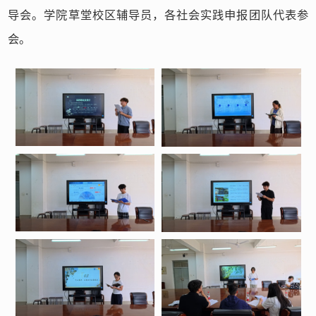
导会。学院草堂校区辅导员，各社会实践申报团队代表参
会。