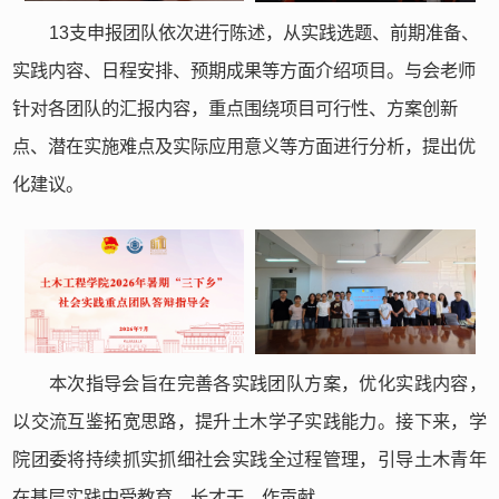
13支申报团队依次进行陈述，从实践选题、前期准备、
实践内容、日程安排、预期成果等方面介绍项目。与会老师
针对各团队的汇报内容，重点围绕项目可行性、方案创新
点、潜在实施难点及实际应用意义等方面进行分析，提出优
化建议。
本次指导会旨在完善各实践团队方案，优化实践内容，
以交流互鉴拓宽思路，提升土木学子实践能力。接下来，学
院团委将持续抓实抓细社会实践全过程管理，引导土木青年
在基层实践中受教育、长才干、作贡献。