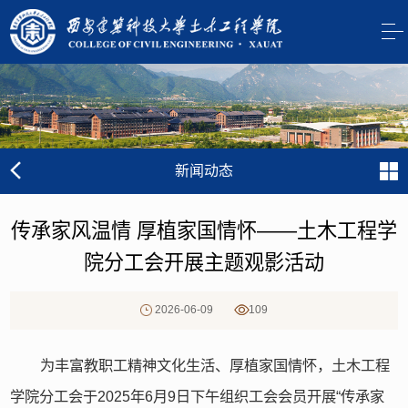
新闻动态
传承家风温情 厚植家国情怀——土木工程学
院分工会开展主题观影活动
2026-06-09
109
为丰富教职工精神文化生活、厚植家国情怀，土木工程
学院分工会于2025年6月9日下午组织工会会员开展“传承家