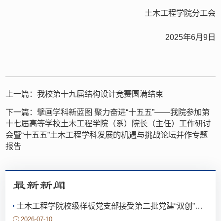
土木工程学院分工会
2025年6月9日
上一篇：
我校第十九届结构设计竞赛圆满结束
下一篇：
擘画学科新蓝图 聚力奋进“十五五”——我院参加第
十七届高等学校土木工程学院（系）院长（主任）工作研讨
会暨“十五五”土木工程学科发展的机遇与挑战论坛并作专题
报告
最新新闻
土木工程学院校级样板党支部接受第二批党建“双创”评估验收
2026-07-10