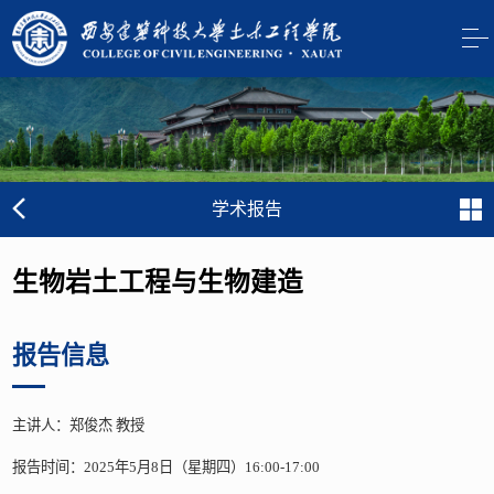
学术报告
生物岩土工程与生物建造
报告信息
主讲人：郑俊杰 教授
报告时间：2025年5月8日（星期四）16:00-17:00