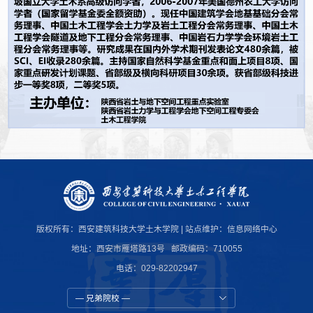
版权所有：西安建筑科技大学土木学院 | 站点维护：
信息网络中心
地址：西安市雁塔路13号 邮政编码：710055
电话：029-82202947
— 兄弟院校 —